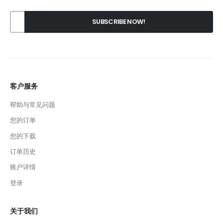
客户服务
帮助与常见问题
您的订单
您的下载
订单历史
账户详情
登录
关于我们