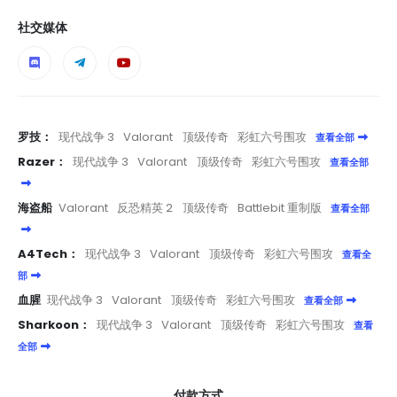
社交媒体
罗技：
现代战争 3
Valorant
顶级传奇
彩虹六号围攻
查看全部
Razer：
现代战争 3
Valorant
顶级传奇
彩虹六号围攻
查看全部
海盗船
Valorant
反恐精英 2
顶级传奇
Battlebit 重制版
查看全部
A4Tech：
现代战争 3
Valorant
顶级传奇
彩虹六号围攻
查看全
部
血腥
现代战争 3
Valorant
顶级传奇
彩虹六号围攻
查看全部
Sharkoon：
现代战争 3
Valorant
顶级传奇
彩虹六号围攻
查看
全部
付款方式