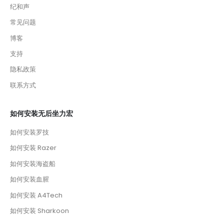
纪和声
常见问题
博客
支持
隐私政策
联系方式
如何安装无后坐力宏
如何安装罗技
如何安装 Razer
如何安装海盗船
如何安装血腥
如何安装 A4Tech
如何安装 Sharkoon