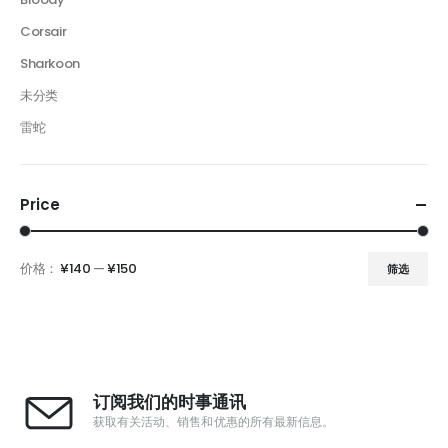
Corsair
Sharkoon
未分类
雷蛇
Price
价格：
¥140
—
¥150
筛选
订阅我们的时事通讯
获取有关活动、销售和优惠的所有最新信息。