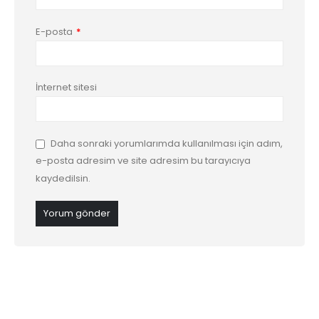
E-posta
*
İnternet sitesi
Daha sonraki yorumlarımda kullanılması için adım,
e-posta adresim ve site adresim bu tarayıcıya
kaydedilsin.