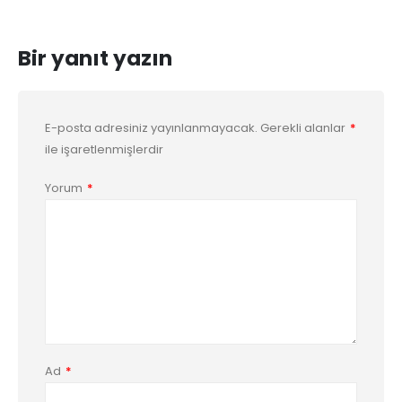
Bir yanıt yazın
E-posta adresiniz yayınlanmayacak.
Gerekli alanlar
*
ile işaretlenmişlerdir
Yorum
*
Ad
*