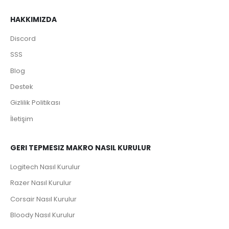
HAKKIMIZDA
Discord
SSS
Blog
Destek
Gizlilik Politikası
İletişim
GERI TEPMESIZ MAKRO NASIL KURULUR
Logitech Nasıl Kurulur
Razer Nasıl Kurulur
Corsair Nasıl Kurulur
Bloody Nasıl Kurulur