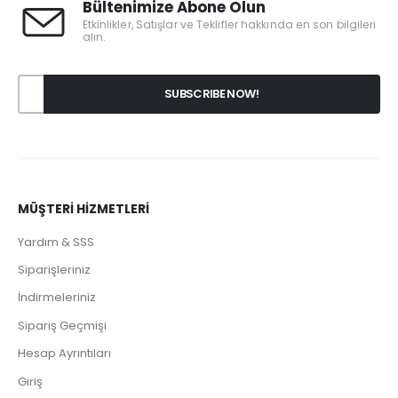
Bültenimize Abone Olun
Etkinlikler, Satışlar ve Teklifler hakkında en son bilgileri
alın.
MÜŞTERİ HİZMETLERİ
Yardım & SSS
Siparişleriniz
İndirmeleriniz
Sipariş Geçmişi
Hesap Ayrıntıları
Giriş