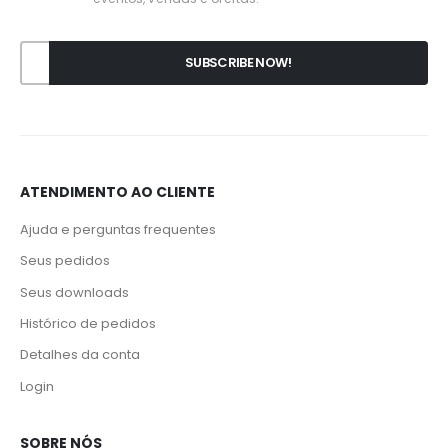
ATENDIMENTO AO CLIENTE
Ajuda e perguntas frequentes
Seus pedidos
Seus downloads
Histórico de pedidos
Detalhes da conta
Login
SOBRE NÓS