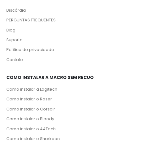
Discórdia
PERGUNTAS FREQUENTES
Blog
Suporte
Política de privacidade
Contato
COMO INSTALAR A MACRO SEM RECUO
Como instalar a Logitech
Como instalar o Razer
Como instalar o Corsair
Como instalar o Bloody
Como instalar o A4Tech
Como instalar o Sharkoon