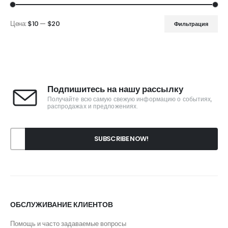
Цена:
$10
—
$20
Фильтрация
Подпишитесь на нашу рассылку
Получайте всю самую свежую информацию о событиях,
распродажах и предложениях.
ОБСЛУЖИВАНИЕ КЛИЕНТОВ
Помощь и часто задаваемые вопросы