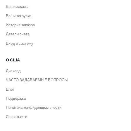
Ваши заказы
Ваши загрузки
История заказов
Детали счета
Вход в систему
О США
Дискорд
ЧАСТО ЗАДАВАЕМЫЕ ВОПРОСЫ
Блог
Поддержка
Политика конфиденциальности
Связаться с