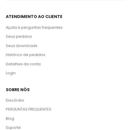
ATENDIMENTO AO CLIENTE
Ajuda e perguntas frequentes
Seus pedidos
Seus downloads
Histórico de pedidos
Detalhes da conta
Login
SOBRE NÓS
Discórdia
PERGUNTAS FREQUENTES
Blog
Suporte