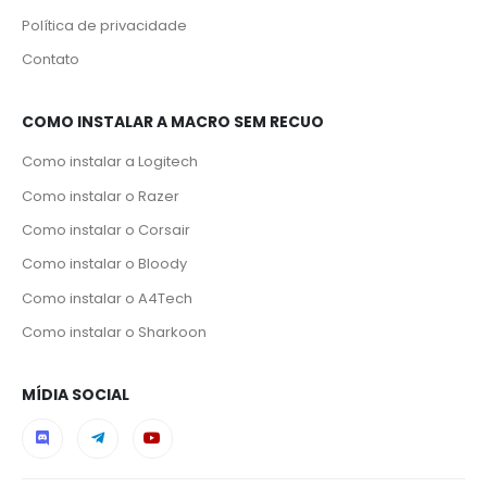
Política de privacidade
Contato
COMO INSTALAR A MACRO SEM RECUO
Como instalar a Logitech
Como instalar o Razer
Como instalar o Corsair
Como instalar o Bloody
Como instalar o A4Tech
Como instalar o Sharkoon
MÍDIA SOCIAL