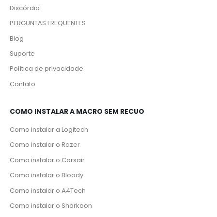
Discórdia
PERGUNTAS FREQUENTES
Blog
Suporte
Política de privacidade
Contato
COMO INSTALAR A MACRO SEM RECUO
Como instalar a Logitech
Como instalar o Razer
Como instalar o Corsair
Como instalar o Bloody
Como instalar o A4Tech
Como instalar o Sharkoon