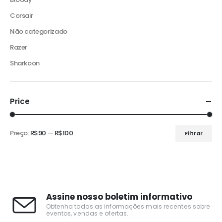
Corsair
Não categorizado
Razer
Sharkoon
Price
Preço:
R$90
—
R$100
Filtrar
Assine nosso boletim informativo
Obtenha todas as informações mais recentes sobre
eventos, vendas e ofertas.