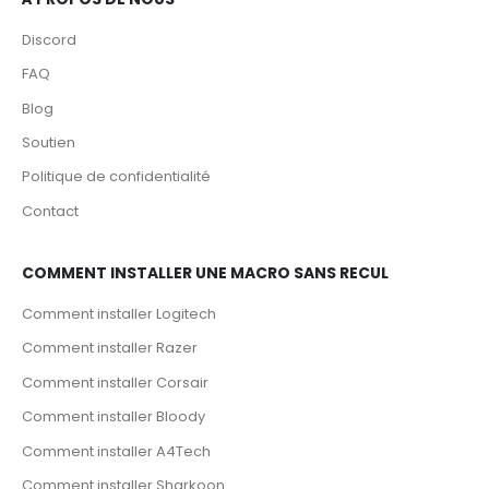
Discord
FAQ
Blog
Soutien
Politique de confidentialité
Contact
COMMENT INSTALLER UNE MACRO SANS RECUL
Comment installer Logitech
Comment installer Razer
Comment installer Corsair
Comment installer Bloody
Comment installer A4Tech
Comment installer Sharkoon