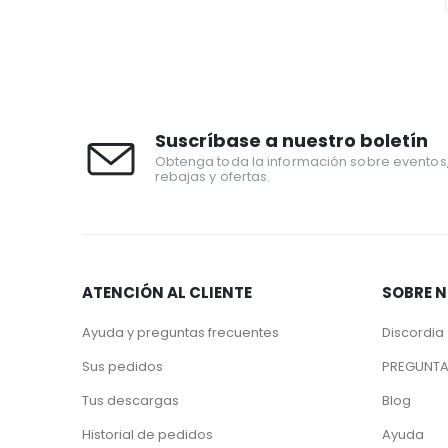
Suscríbase a nuestro boletín
Obtenga toda la información sobre eventos
rebajas y ofertas.
ATENCIÓN AL CLIENTE
SOBRE 
Ayuda y preguntas frecuentes
Discordia
Sus pedidos
PREGUNTA
Tus descargas
Blog
Historial de pedidos
Ayuda