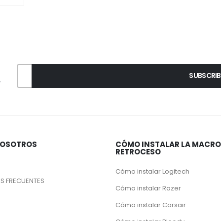
,
NOSOTROS
CÓMO INSTALAR LA MACRO
RETROCESO
Cómo instalar Logitech
S FRECUENTES
Cómo instalar Razer
Cómo instalar Corsair