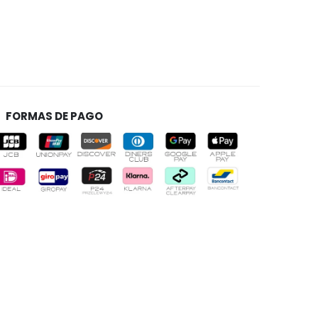
FORMAS DE PAGO