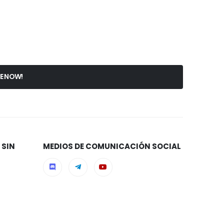
 SIN
MEDIOS DE COMUNICACIÓN SOCIAL