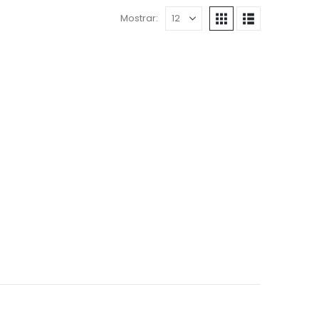
Mostrar: